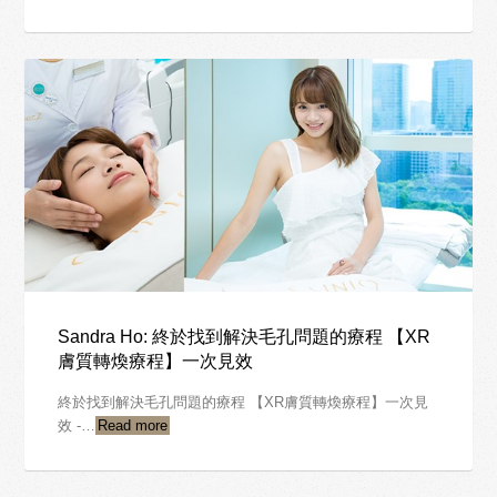
Sandra Ho: 終於找到解決毛孔問題的療程 【XR
膚質轉煥療程】一次見效
終於找到解決毛孔問題的療程 【XR膚質轉煥療程】一次見
效 -…
Read more