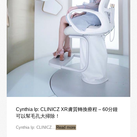
Cynthia Ip: CLINICZ XR膚質轉換療程 – 60分鐘
可以幫毛孔大掃除！
Cynthia Ip: CLINICZ…
Read more