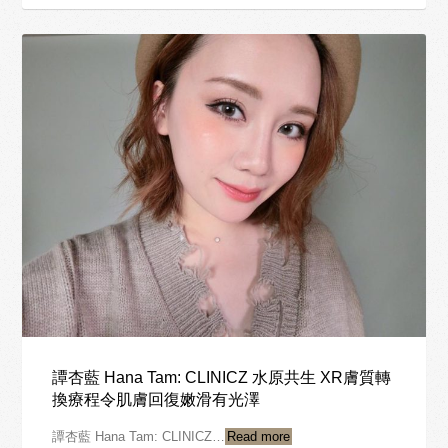
譚杏藍 Hana Tam: CLINICZ 水原共生 XR膚質轉
換療程令肌膚回復嫩滑有光澤
譚杏藍 Hana Tam: CLINICZ…
Read more