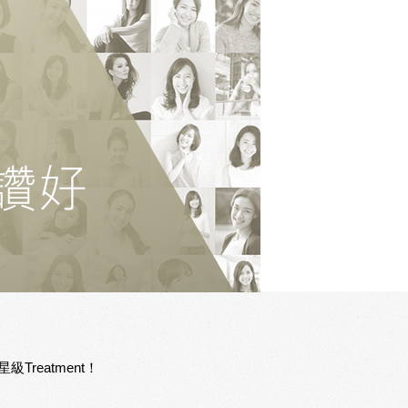
reatment！