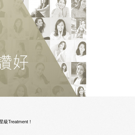
reatment！