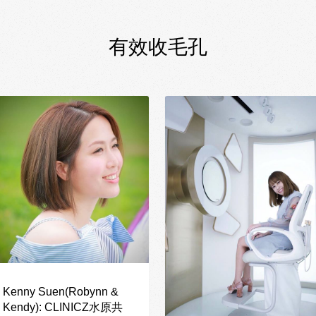
有效收毛孔
Kenny Suen(Robynn &
Kendy): CLINICZ水原共