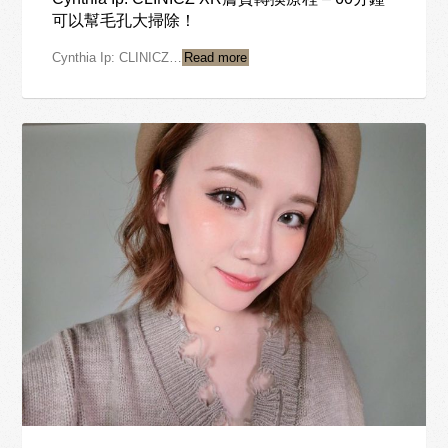
可以幫毛孔大掃除！
Cynthia Ip: CLINICZ…
Read more