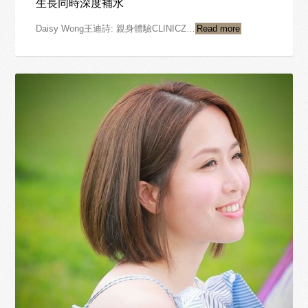
生長同時深度補水
Daisy Wong王迪詩: 親身體驗CLINICZ…
Read more